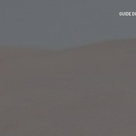
GUIDE D