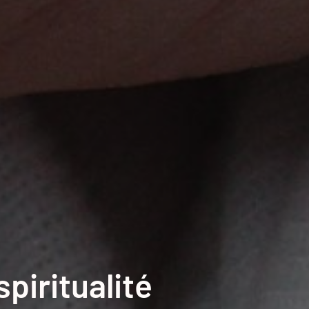
piritualité