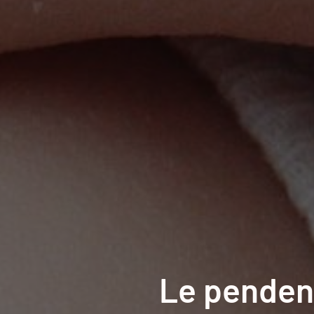
Le pendent