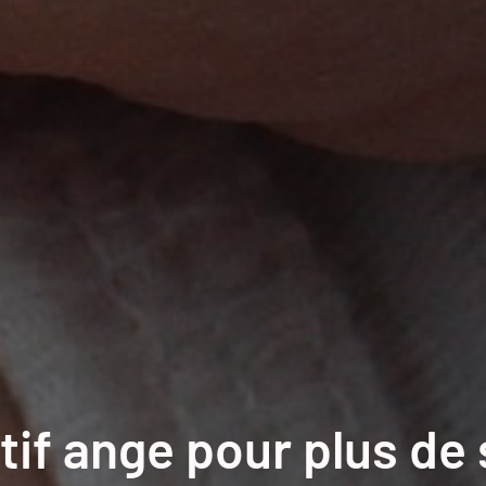
if ange pour plus de s