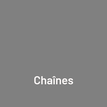
Chaînes