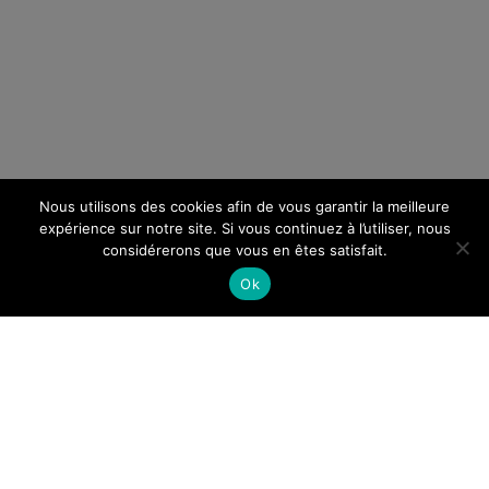
Nous utilisons des cookies afin de vous garantir la meilleure
expérience sur notre site. Si vous continuez à l’utiliser, nous
considérerons que vous en êtes satisfait.
Ok